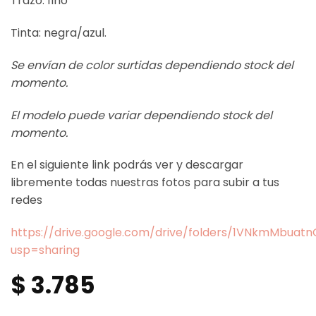
Trazo: fino
Tinta: negra/azul.
Se envían de color surtidas dependiendo stock del
momento.
El modelo puede variar dependiendo stock del
momento.
En el siguiente link podrás ver y descargar
libremente todas nuestras fotos para subir a tus
redes
https://drive.google.com/drive/folders/1VNkmMbua
usp=sharing
$
3.785