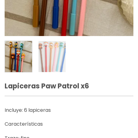
Lapiceras Paw Patrol x6
Incluye: 6 lapiceras
Características