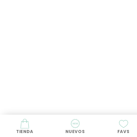
TIENDA
NUEVOS
FAVS