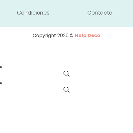
Condiciones
Contacto
Copyright 2026 ©
Hola Deco