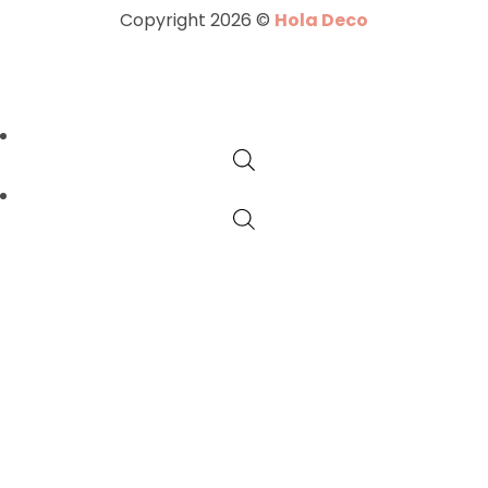
Copyright 2026 ©
Hola Deco