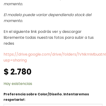
momento.
El modelo puede variar dependiendo stock del
momento.
En el siguiente link podrás ver y descargar
libremente todas nuestras fotos para subir a tus
redes
https://drive.google.com/drive/folders/1VNkmMbua
usp=sharing
$
2.780
Hay existencias
Preferencia sobre Color/Diseño. Intentaremos
respetarlo!: