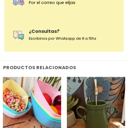
Por el correo que elijas
¿Consultas?
Escribinos por Whatsapp de 8 a 15hs
PRODUCTOS RELACIONADOS