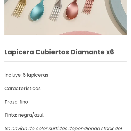
Lapicera Cubiertos Diamante x6
Incluye: 6 lapiceras
Características
Trazo: fino
Tinta: negra/azul.
Se envían de color surtidas dependiendo stock del