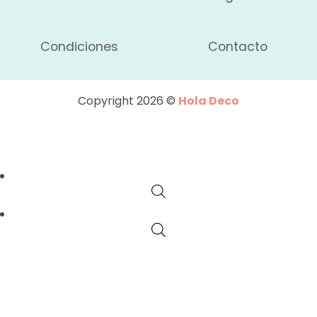
Condiciones
Contacto
Copyright 2026 ©
Hola Deco