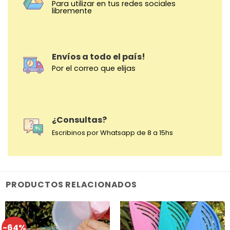
Para utilizar en tus redes sociales
libremente
Envíos a todo el país!
Por el correo que elijas
¿Consultas?
Escribinos por Whatsapp de 8 a 15hs
PRODUCTOS RELACIONADOS
-64%