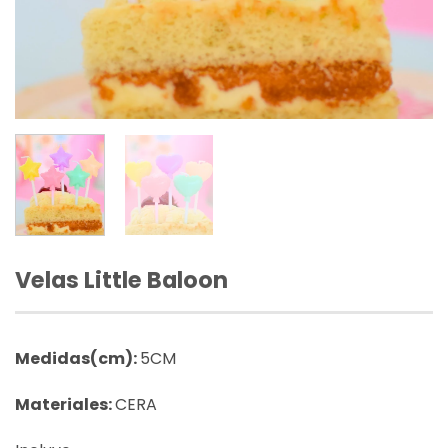
Velas Little Baloon
Medidas(cm):
5CM
Materiales:
CERA