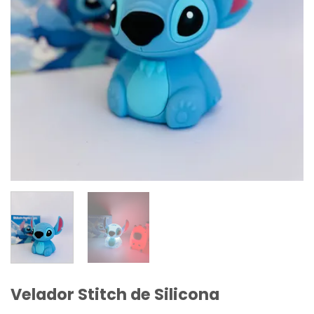
Velador Stitch de Silicona