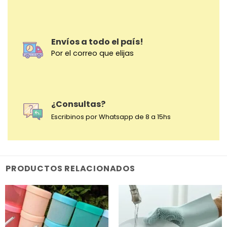
Envíos a todo el país!
Por el correo que elijas
¿Consultas?
Escribinos por Whatsapp de 8 a 15hs
PRODUCTOS RELACIONADOS