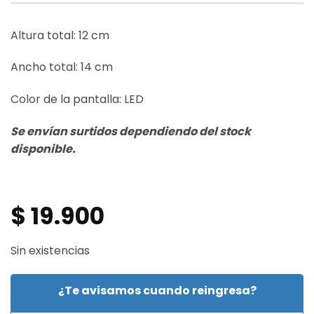
Altura total: 12 cm
Ancho total: 14 cm
Color de la pantalla: LED
Se envían surtidos dependiendo del stock
disponible.
$
19.900
Sin existencias
¿Te avisamos cuando reingresa?