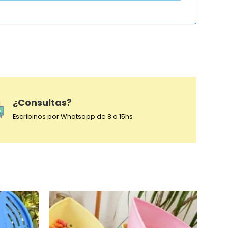
¿Consultas?
Escribinos por Whatsapp de 8 a 15hs