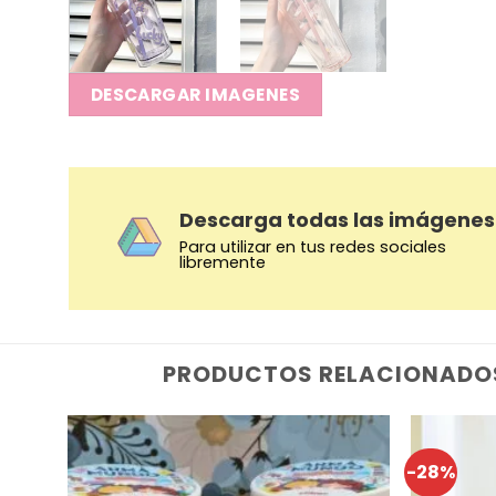
DESCARGAR IMAGENES
Descarga todas las imágenes
Para utilizar en tus redes sociales
libremente
PRODUCTOS RELACIONADO
-28%