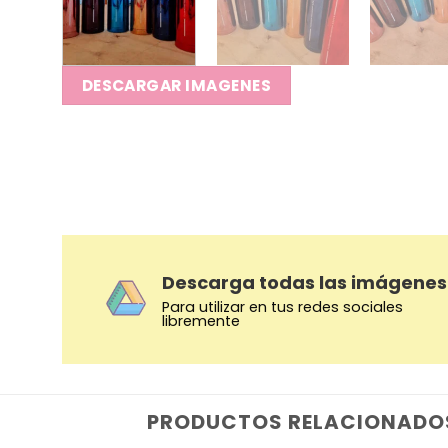
DESCARGAR IMAGENES
Descarga todas las imágenes
Para utilizar en tus redes sociales
libremente
PRODUCTOS RELACIONADO