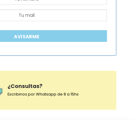
AVISARME
¿Consultas?
Escribinos por Whatsapp de 8 a 15hs