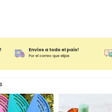
!
Envíos a todo el país!
Por el correo que elijas
S