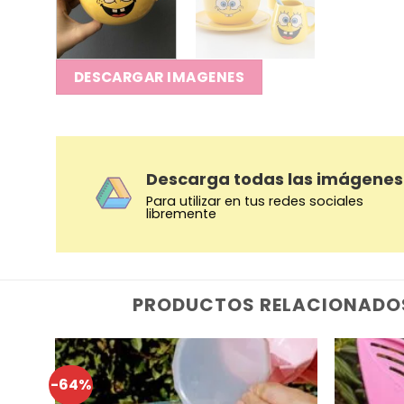
DESCARGAR IMAGENES
Descarga todas las imágenes
Para utilizar en tus redes sociales
libremente
PRODUCTOS RELACIONADO
-64%