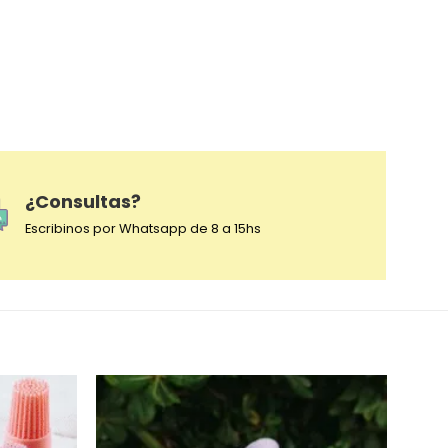
¿Consultas?
Escribinos por Whatsapp de 8 a 15hs