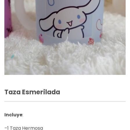
Taza Esmerilada
Incluye
:
–1 Taza Hermosa