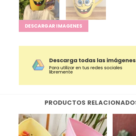
DESCARGAR IMAGENES
Descarga todas las imágenes
Para utilizar en tus redes sociales
libremente
PRODUCTOS RELACIONADO