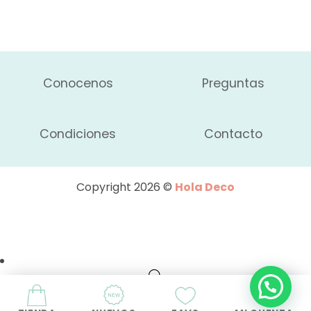
Conocenos
Preguntas
Condiciones
Contacto
Copyright 2026 ©
Hola Deco