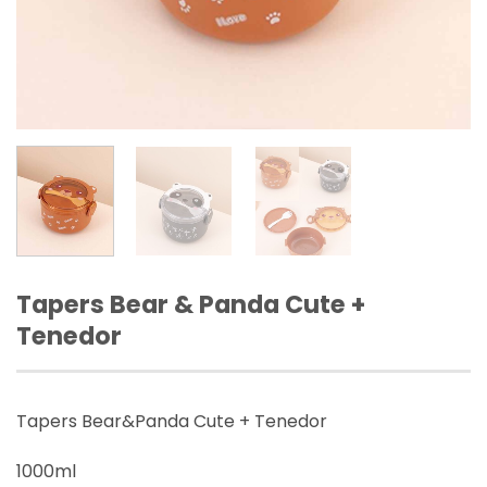
Tapers Bear & Panda Cute +
Tenedor
Tapers Bear&Panda Cute + Tenedor
1000ml