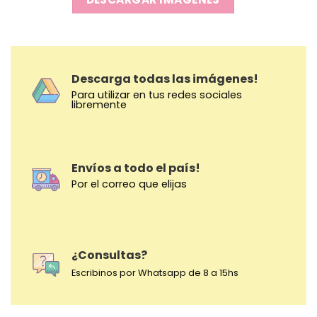
Descarga todas las imágenes!
Para utilizar en tus redes sociales
libremente
Envíos a todo el país!
Por el correo que elijas
¿Consultas?
Escribinos por Whatsapp de 8 a 15hs