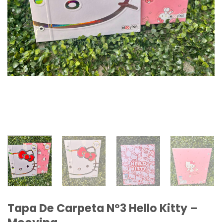
Tapa De Carpeta Nº3 Hello Kitty –