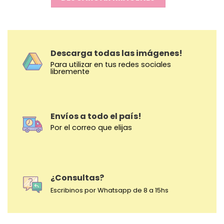
Descarga todas las imágenes!
Para utilizar en tus redes sociales
libremente
Envíos a todo el país!
Por el correo que elijas
¿Consultas?
Escribinos por Whatsapp de 8 a 15hs