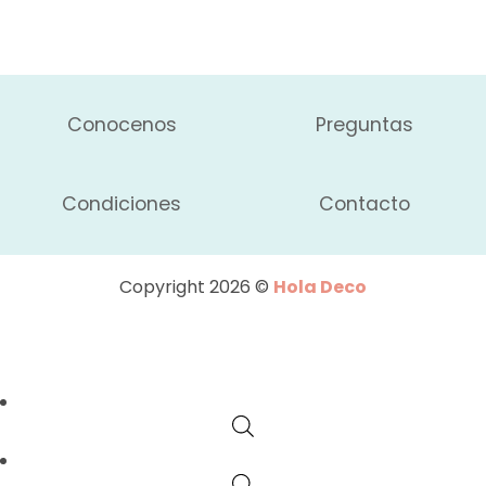
Conocenos
Preguntas
Condiciones
Contacto
Copyright 2026 ©
Hola Deco