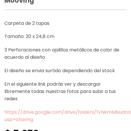
Mooving
Carpeta de 2 tapas
Tamaño: 20 x 24,8 cm
3 Perforaciones con ojalillos metálicos de color de
acuerdo al diseño
El diseño se envia surtido dependiendo del stock
En el siguiente link podrás ver y descargar
libremente todas nuestras fotos para subir a tus
redes
https://drive.google.com/drive/folders/1VNkmMbua
usp=sharing