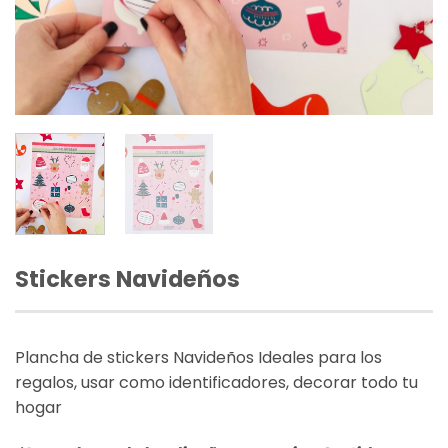
Stickers Navideños
Plancha de stickers Navideños Ideales para los
regalos, usar como identificadores, decorar todo tu
hogar