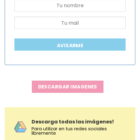
AVISARME
DESCARGAR IMAGENES
Descarga todas las imágenes!
Para utilizar en tus redes sociales
libremente