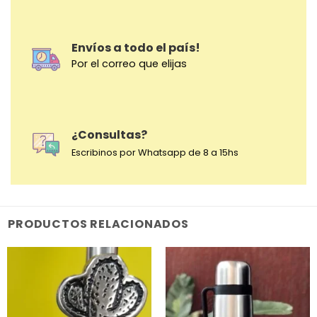
Envíos a todo el país!
Por el correo que elijas
¿Consultas?
Escribinos por Whatsapp de 8 a 15hs
PRODUCTOS RELACIONADOS