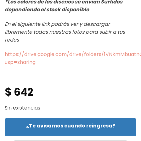
*Los colores de los diseños se envian Surtidos
dependiendo el stock disponible
En el siguiente link podrás ver y descargar
libremente todas nuestras fotos para subir a tus
redes
https://drive.google.com/drive/folders/1VNkmMbua
usp=sharing
$
642
Sin existencias
¿Te avisamos cuando reingresa?