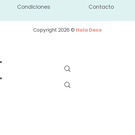
Condiciones
Contacto
Copyright 2026 ©
Hola Deco