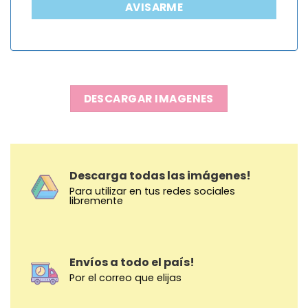
AVISARME
DESCARGAR IMAGENES
Descarga todas las imágenes!
Para utilizar en tus redes sociales
libremente
Envíos a todo el país!
Por el correo que elijas