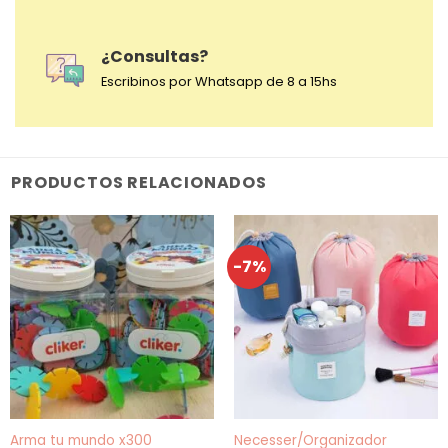
¿Consultas?
Escribinos por Whatsapp de 8 a 15hs
PRODUCTOS RELACIONADOS
-7%
Necesser/Organizador
Arma tu mundo x300