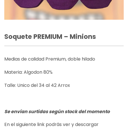
Soquete PREMIUM – Minions
Medias de calidad Premium, doble hilado
Materia: Algodon 80%
Talle: Unico del 34 al 42 Arrox
Se envían surtidas según stock del momento
En el siguiente link podrás ver y descargar