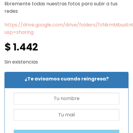
libremente todas nuestras fotos para subir a tus
redes
https://drive.google.com/drive/folders/1VNkmMbua
usp=sharing
$
1.442
Sin existencias
¿Te avisamos cuando reingresa?