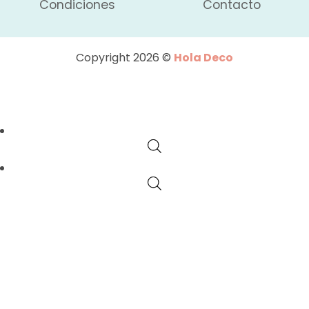
Condiciones
Contacto
Copyright 2026 ©
Hola Deco