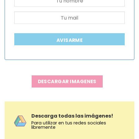
AVISARME
DESCARGAR IMAGENES
Descarga todas las imágenes!
Para utilizar en tus redes sociales
libremente