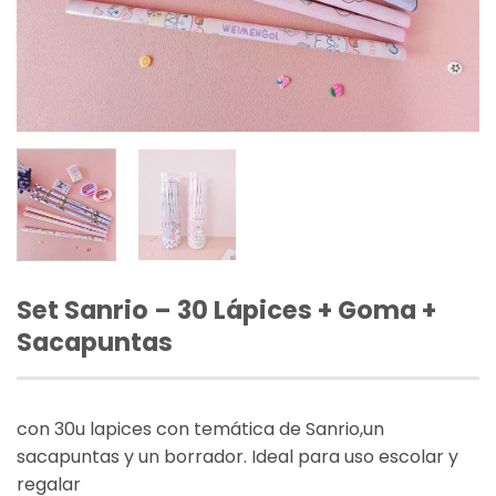
Set Sanrio – 30 Lápices + Goma +
Sacapuntas
con 30u lapices con temática de Sanrio,un
sacapuntas y un borrador. Ideal para uso escolar y
regalar