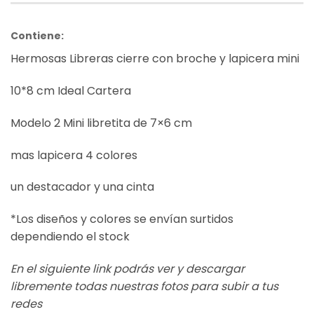
Contiene:
Hermosas Libreras cierre con broche y lapicera mini
10*8 cm Ideal Cartera
Modelo 2 Mini libretita de 7×6 cm
mas lapicera 4 colores
un destacador y una cinta
*Los diseños y colores se envían surtidos
dependiendo el stock
En el siguiente link podrás ver y descargar
libremente todas nuestras fotos para subir a tus
redes