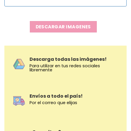
DESCARGAR IMAGENES
Descarga todas las imágenes!
Para utilizar en tus redes sociales
libremente
Envíos a todo el país!
Por el correo que elijas