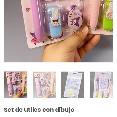
Set de utiles con dibujo