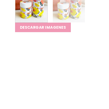
DESCARGAR IMAGENES