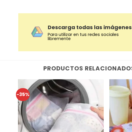
Descarga todas las imágenes
Para utilizar en tus redes sociales
libremente
PRODUCTOS RELACIONADO
-35%