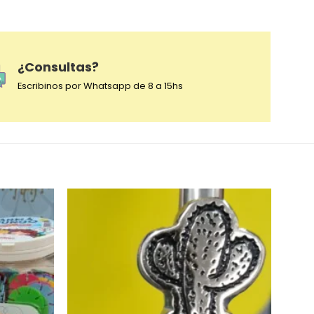
¿Consultas?
Escribinos por Whatsapp de 8 a 15hs