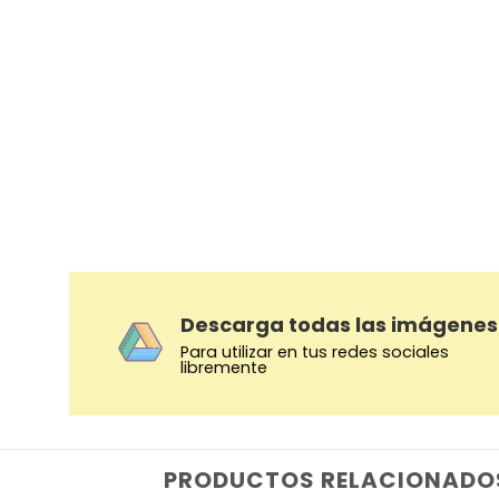
Descarga todas las imágenes
Para utilizar en tus redes sociales
libremente
PRODUCTOS RELACIONADO