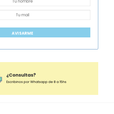
AVISARME
¿Consultas?
Escribinos por Whatsapp de 8 a 15hs