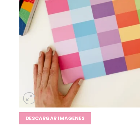
DESCARGAR IMAGENES