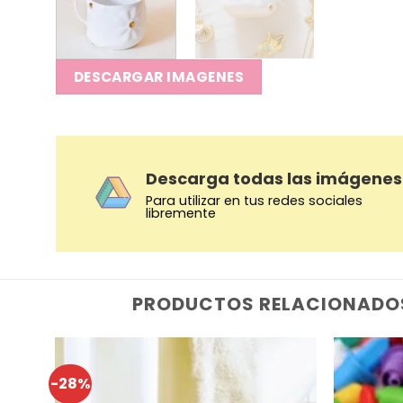
DESCARGAR IMAGENES
Descarga todas las imágenes
Para utilizar en tus redes sociales
libremente
PRODUCTOS RELACIONADO
-28%