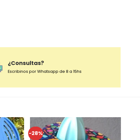
¿Consultas?
Escribinos por Whatsapp de 8 a 15hs
-28%