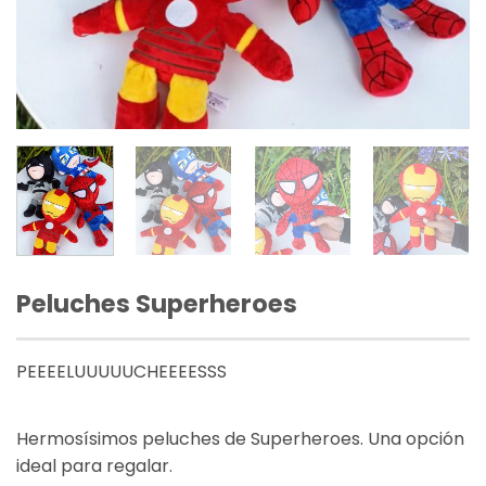
Peluches Superheroes
PEEEELUUUUUCHEEEESSS
Hermosísimos peluches de Superheroes. Una opción
ideal para regalar.