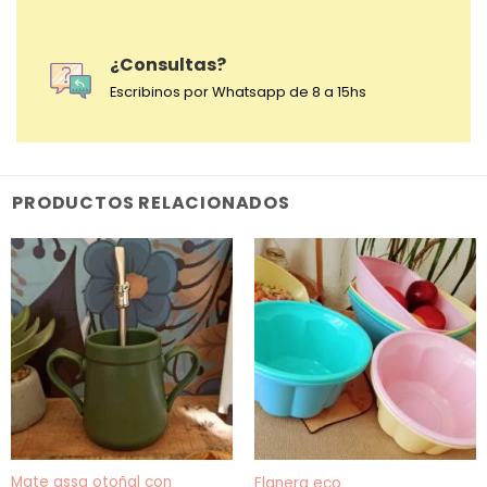
¿Consultas?
Escribinos por Whatsapp de 8 a 15hs
PRODUCTOS RELACIONADOS
Mate assa otoñal con
Flanera eco