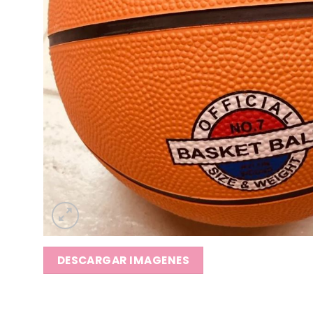
DESCARGAR IMAGENES