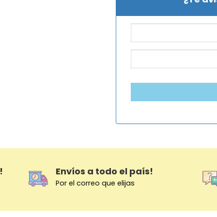
!
Envíos a todo el país!
Por el correo que elijas