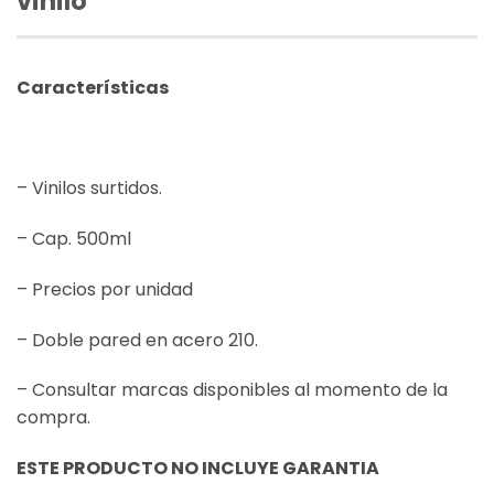
vinilo
Características
– Vinilos surtidos.
– Cap. 500ml
– Precios por unidad
– Doble pared en acero 210.
– Consultar marcas disponibles al momento de la
compra.
ESTE PRODUCTO NO INCLUYE GARANTIA