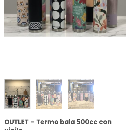
OUTLET – Termo bala 500cc con