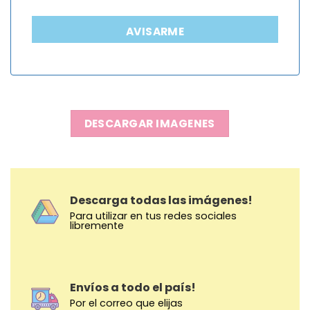
AVISARME
DESCARGAR IMAGENES
Descarga todas las imágenes!
Para utilizar en tus redes sociales
libremente
Envíos a todo el país!
Por el correo que elijas