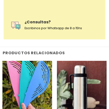
¿Consultas?
Escribinos por Whatsapp de 8 a 15hs
PRODUCTOS RELACIONADOS