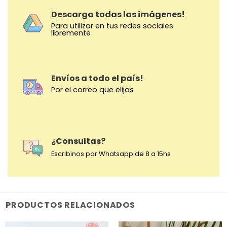
Descarga todas las imágenes!
Para utilizar en tus redes sociales
libremente
Envíos a todo el país!
Por el correo que elijas
¿Consultas?
Escribinos por Whatsapp de 8 a 15hs
PRODUCTOS RELACIONADOS