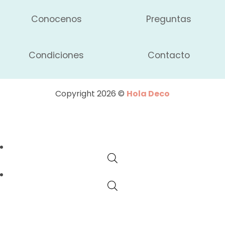
Conocenos
Preguntas
Condiciones
Contacto
Copyright 2026 ©
Hola Deco