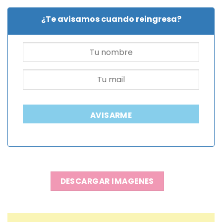
¿Te avisamos cuando reingresa?
AVISARME
DESCARGAR IMAGENES