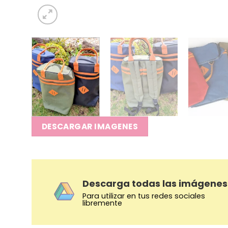
DESCARGAR IMAGENES
Descarga todas las imágenes
Para utilizar en tus redes sociales
libremente