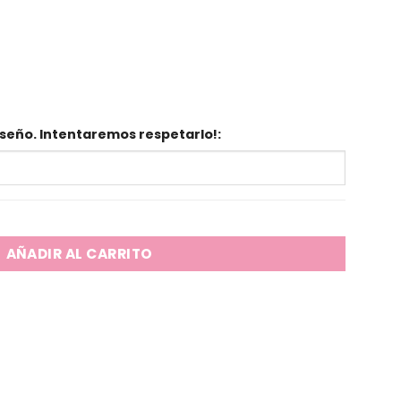
seño. Intentaremos respetarlo!:
AÑADIR AL CARRITO