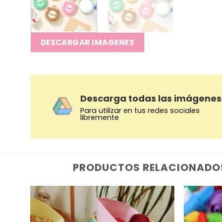
DESCARGAR IMAGENES
Descarga todas las imágenes
Para utilizar en tus redes sociales
libremente
PRODUCTOS RELACIONADO