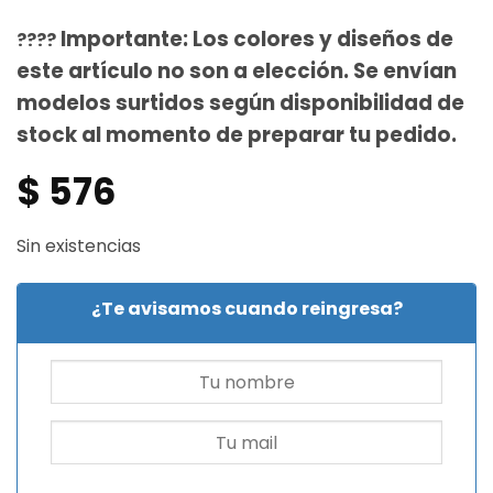
Importante: Los colores y diseños de
????️
este artículo no son a elección. Se envían
modelos surtidos según disponibilidad de
stock al momento de preparar tu pedido.
$
576
Sin existencias
¿Te avisamos cuando reingresa?