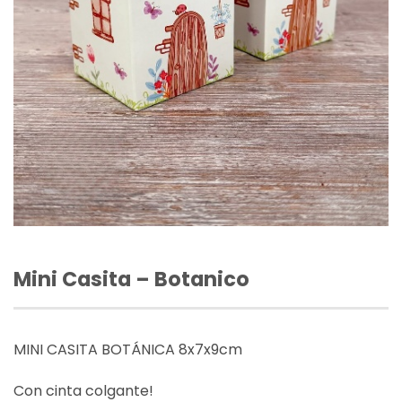
Mini Casita – Botanico
MINI CASITA BOTÁNICA 8x7x9cm
Con cinta colgante!