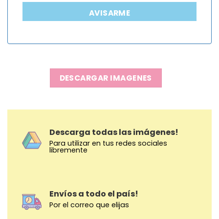
AVISARME
DESCARGAR IMAGENES
Descarga todas las imágenes!
Para utilizar en tus redes sociales
libremente
Envíos a todo el país!
Por el correo que elijas