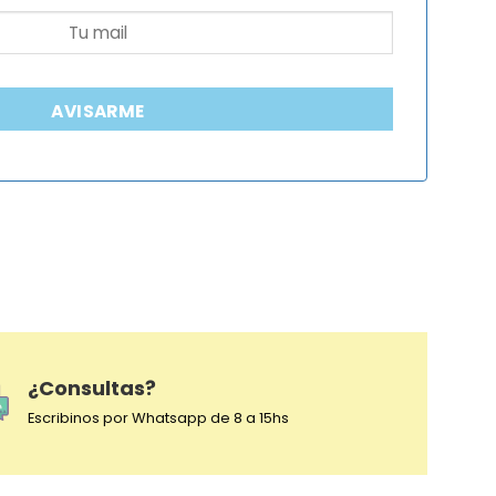
AVISARME
¿Consultas?
Escribinos por Whatsapp de 8 a 15hs