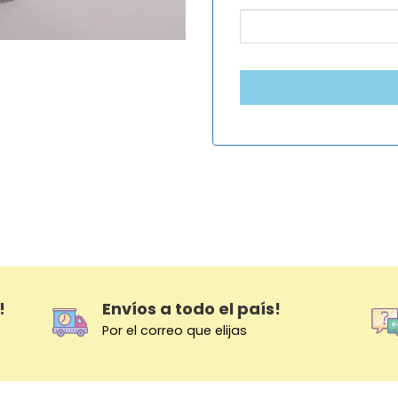
!
Envíos a todo el país!
Por el correo que elijas