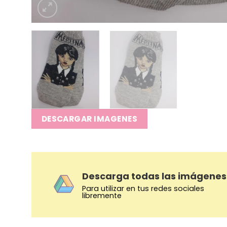
DESCARGAR IMAGENES
Descarga todas las imágenes
Para utilizar en tus redes sociales
libremente