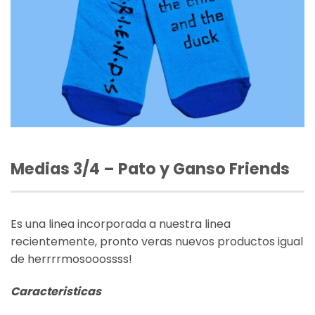
Medias 3/4 – Pato y Ganso Friends
Es una linea incorporada a nuestra linea
recientemente, pronto veras nuevos productos igual
de herrrrmosooossss!
Caracteristicas