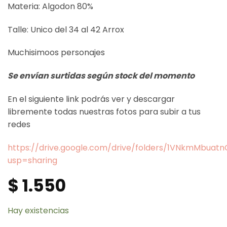
Materia: Algodon 80%
Talle: Unico del 34 al 42 Arrox
Muchisimoos personajes
Se envían surtidas según stock del momento
En el siguiente link podrás ver y descargar
libremente todas nuestras fotos para subir a tus
redes
https://drive.google.com/drive/folders/1VNkmMbua
usp=sharing
$
1.550
Hay existencias