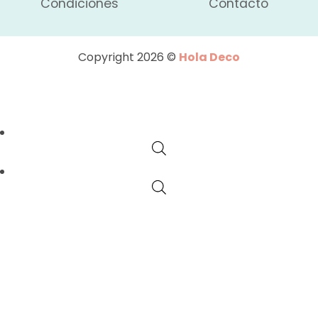
Condiciones
Contacto
Copyright 2026 ©
Hola Deco