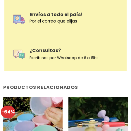
Envíos a todo el país!
Por el correo que elijas
¿Consultas?
Escribinos por Whatsapp de 8 a 15hs
PRODUCTOS RELACIONADOS
-64%