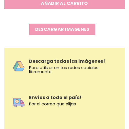
AÑADIR AL CARRITO
DESCARGAR IMAGENES
Descarga todas las imágenes!
Para utilizar en tus redes sociales
libremente
Envíos a todo el país!
Por el correo que elijas