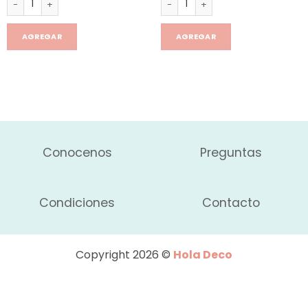
AGREGAR
AGREGAR
Conocenos
Preguntas
Condiciones
Contacto
Copyright 2026 ©
Hola Deco