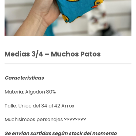
Medias 3/4 – Muchos Patos
Caracteristicas
Materia: Algodon 80%
Talle: Unico del 34 al 42 Arrox
Muchisimoos personajes ????????
Se envían surtidas según stock del momento