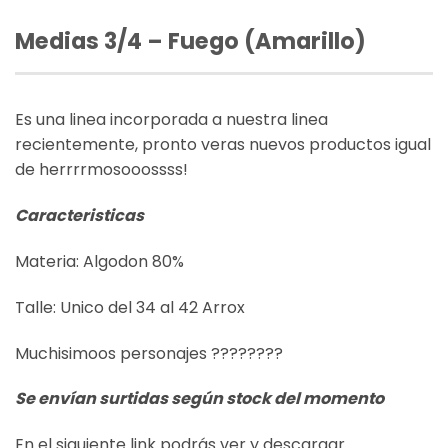
Medias 3/4 – Fuego (Amarillo)
Es una linea incorporada a nuestra linea
recientemente, pronto veras nuevos productos igual
de herrrrmosooossss!
Caracteristicas
Materia: Algodon 80%
Talle: Unico del 34 al 42 Arrox
Muchisimoos personajes ????????
Se envían surtidas según stock del momento
En el siguiente link podrás ver y descargar