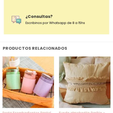
¿Consultas?
Escribinos por Whatsapp de 8 a 15hs
PRODUCTOS RELACIONADOS