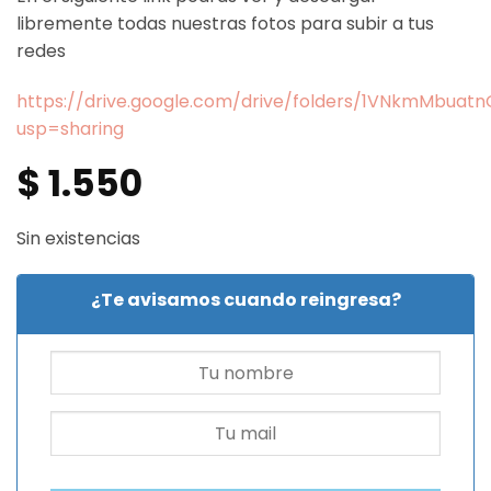
libremente todas nuestras fotos para subir a tus
redes
https://drive.google.com/drive/folders/1VNkmMbua
usp=sharing
$
1.550
Sin existencias
¿Te avisamos cuando reingresa?