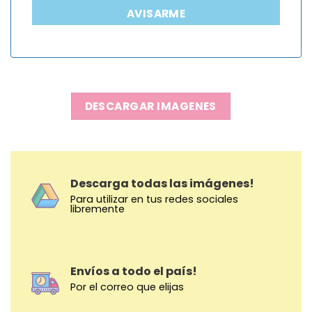
AVISARME
DESCARGAR IMAGENES
Descarga todas las imágenes!
Para utilizar en tus redes sociales
libremente
Envíos a todo el país!
Por el correo que elijas