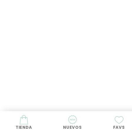
TIENDA
NUEVOS
FAVS