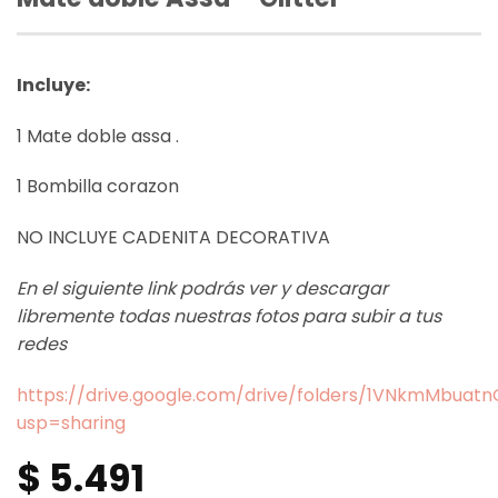
Incluye:
1 Mate doble assa .
1 Bombilla corazon
NO INCLUYE CADENITA DECORATIVA
En el siguiente link podrás ver y descargar
libremente todas nuestras fotos para subir a tus
redes
https://drive.google.com/drive/folders/1VNkmMbua
usp=sharing
$
5.491