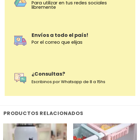
Para utilizar en tus redes sociales
libremente
Envíos a todo el país!
Por el correo que elijas
¿Consultas?
Escribinos por Whatsapp de 8 a 15hs
PRODUCTOS RELACIONADOS