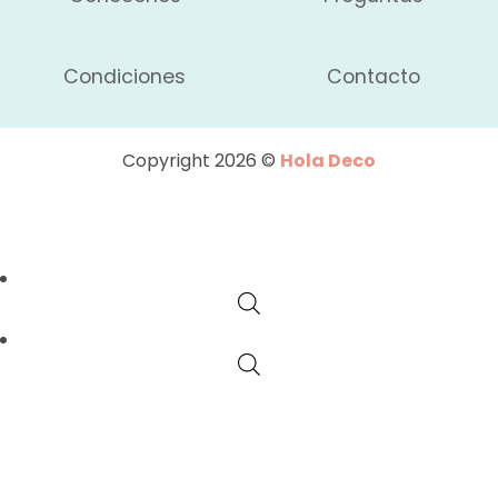
Condiciones
Contacto
Copyright 2026 ©
Hola Deco