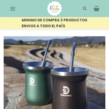
Saltar
al
contenido
MINIMO DE COMPRA 3 PRODUCTOS
ENVIOS A TODO EL PAÍS