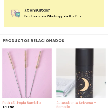
¿Consultas?
Escribinos por Whatsapp de 8 a 15hs
PRODUCTOS RELACIONADOS
Autocebante Universo +
Pack x3 Limpia Bombilla
Bombilla
$
1.200