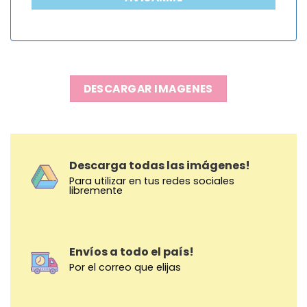
DESCARGAR IMAGENES
Descarga todas las imágenes!
Para utilizar en tus redes sociales
libremente
Envíos a todo el país!
Por el correo que elijas