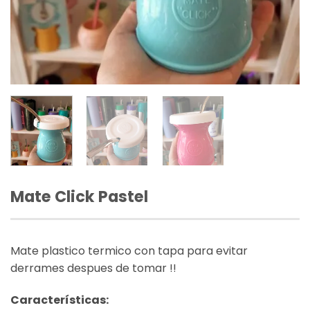
Mate Click Pastel
Mate plastico termico con tapa para evitar
derrames despues de tomar !!
Características: