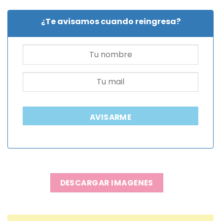
¿Te avisamos cuando reingresa?
AVISARME
DESCARGAR IMAGENES