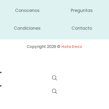
Conocenos
Preguntas
Condiciones
Contacto
Copyright 2026 ©
Hola Deco