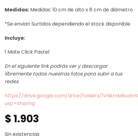
Medidas:
Medidas: 10 cm de alto x 8 cm de diámetro
*Se envian Surtidos dependiendo el stock disponible
Incluye:
1 Mate Click Pastel
En el siguiente link podrás ver y descargar
libremente todas nuestras fotos para subir a tus
redes
https://drive.google.com/drive/folders/1VNkmMbua
usp=sharing
$
1.903
Sin existencias