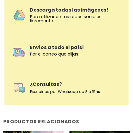
Descarga todas las imágenes!
Para utilizar en tus redes sociales
libremente
Envíos a todo el país!
Por el correo que elijas
¿Consultas?
Escribinos por Whatsapp de 8 a 15hs
PRODUCTOS RELACIONADOS