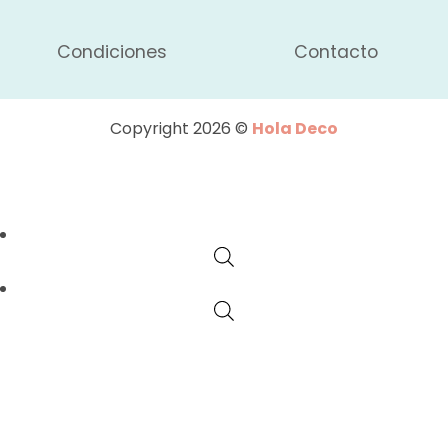
Condiciones
Contacto
Copyright 2026 ©
Hola Deco