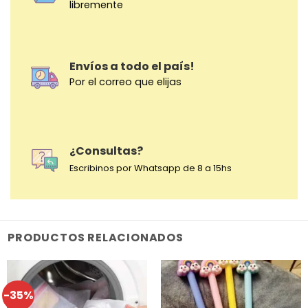
libremente
Envíos a todo el país!
Por el correo que elijas
¿Consultas?
Escribinos por Whatsapp de 8 a 15hs
PRODUCTOS RELACIONADOS
-35%