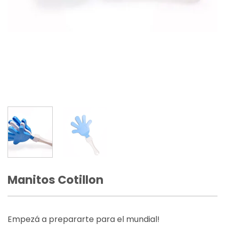
Manitos Cotillon
Empezá a prepararte para el mundial!