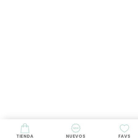
TIENDA
NUEVOS
FAVS