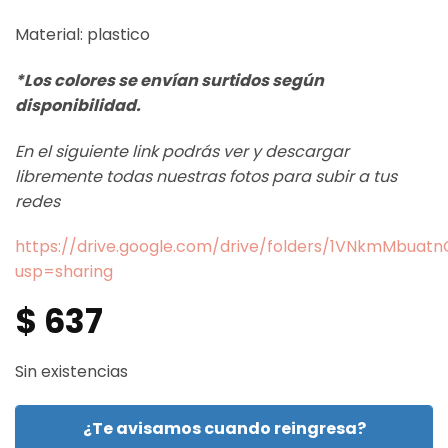
Material: plastico
*Los colores se envían surtidos según
disponibilidad.
En el siguiente link podrás ver y descargar
libremente todas nuestras fotos para subir a tus
redes
https://drive.google.com/drive/folders/1VNkmMbua
usp=sharing
$
637
Sin existencias
¿Te avisamos cuando reingresa?