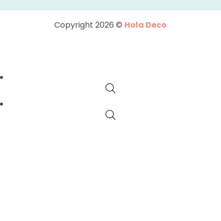
Copyright 2026 ©
Hola Deco