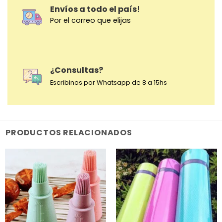
Envíos a todo el país!
Por el correo que elijas
¿Consultas?
Escribinos por Whatsapp de 8 a 15hs
PRODUCTOS RELACIONADOS