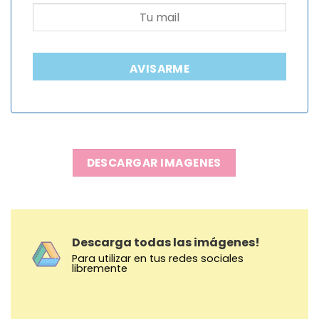
AVISARME
DESCARGAR IMAGENES
Descarga todas las imágenes!
Para utilizar en tus redes sociales
libremente