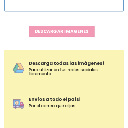
DESCARGAR IMAGENES
Descarga todas las imágenes!
Para utilizar en tus redes sociales
libremente
Envíos a todo el país!
Por el correo que elijas