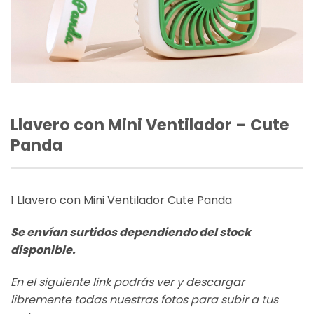
Llavero con Mini Ventilador – Cute
Panda
1 Llavero con Mini Ventilador Cute Panda
Se envían surtidos dependiendo del stock
disponible.
En el siguiente link podrás ver y descargar
libremente todas nuestras fotos para subir a tus