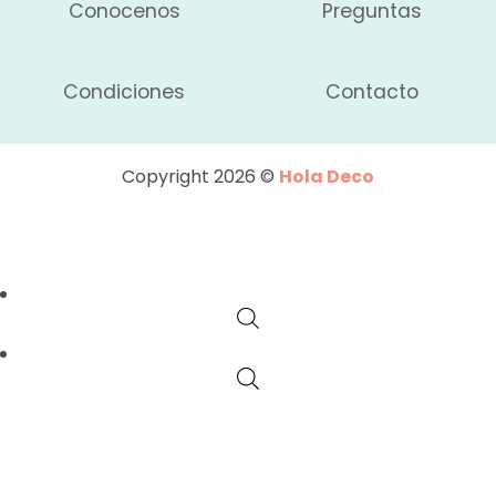
Conocenos
Preguntas
Condiciones
Contacto
Copyright 2026 ©
Hola Deco