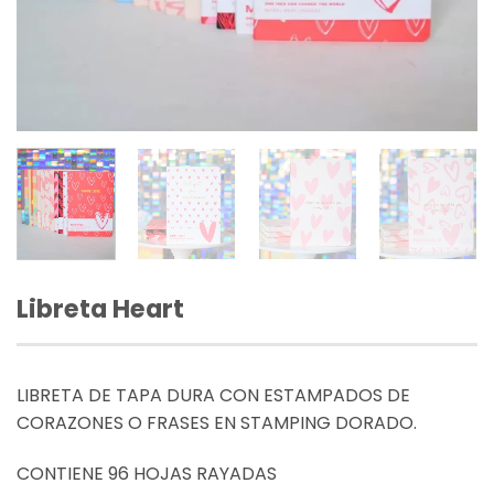
Libreta Heart
LIBRETA DE TAPA DURA CON ESTAMPADOS DE
CORAZONES O FRASES EN STAMPING DORADO.
CONTIENE 96 HOJAS RAYADAS