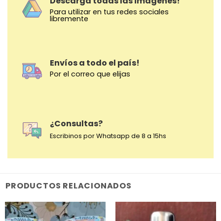
Descarga todas las imágenes!
Para utilizar en tus redes sociales
libremente
Envíos a todo el país!
Por el correo que elijas
¿Consultas?
Escribinos por Whatsapp de 8 a 15hs
PRODUCTOS RELACIONADOS