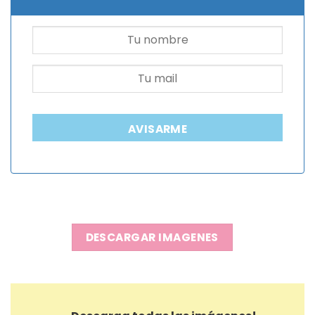
AVISARME
DESCARGAR IMAGENES