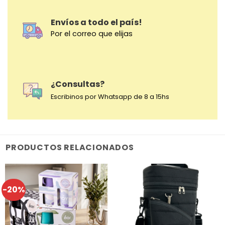
Envíos a todo el país!
Por el correo que elijas
¿Consultas?
Escribinos por Whatsapp de 8 a 15hs
PRODUCTOS RELACIONADOS
-20%