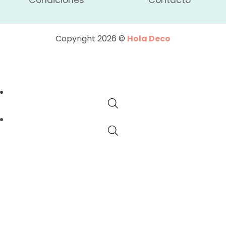
Copyright 2026 ©
Hola Deco