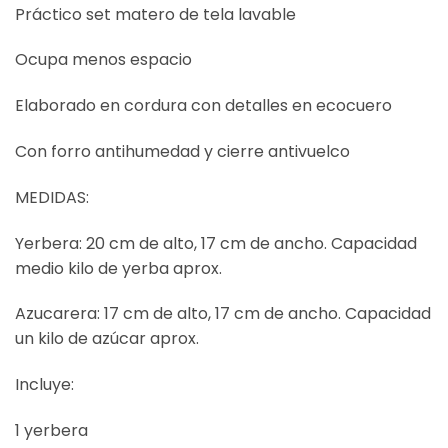
Práctico set matero de tela lavable
Ocupa menos espacio
Elaborado en cordura con detalles en ecocuero
Con forro antihumedad y cierre antivuelco
MEDIDAS:
Yerbera: 20 cm de alto, 17 cm de ancho. Capacidad
medio kilo de yerba aprox.
Azucarera: 17 cm de alto, 17 cm de ancho. Capacidad
un kilo de azúcar aprox.
Incluye:
1 yerbera