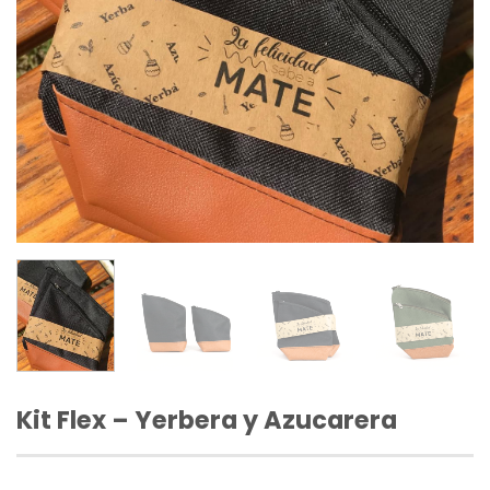
Kit Flex – Yerbera y Azucarera