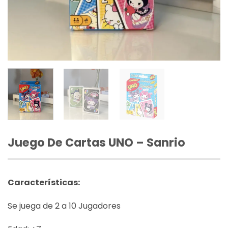
Juego De Cartas UNO – Sanrio
Características:
Se juega de 2 a 10 Jugadores