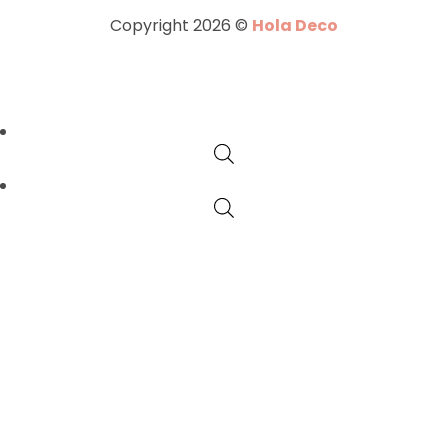
Copyright 2026 ©
Hola Deco