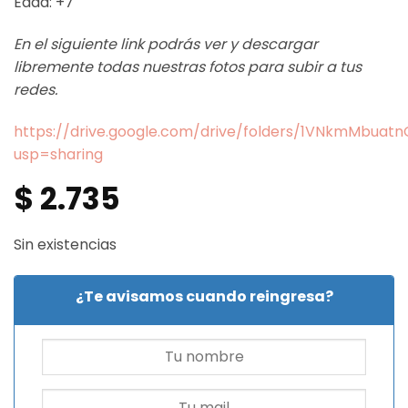
Edad: +7
En el siguiente link podrás ver y descargar
libremente todas nuestras fotos para subir a tus
redes.
https://drive.google.com/drive/folders/1VNkmMbua
usp=sharing
$
2.735
Sin existencias
¿Te avisamos cuando reingresa?