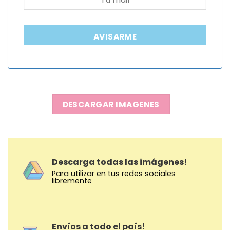
AVISARME
DESCARGAR IMAGENES
Descarga todas las imágenes!
Para utilizar en tus redes sociales
libremente
Envíos a todo el país!