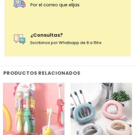
Por el correo que elijas
¿Consultas?
Escribinos por Whatsapp de 8 a 15hs
PRODUCTOS RELACIONADOS