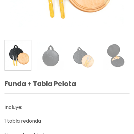
Funda + Tabla Pelota
Incluye:
1 tabla redonda