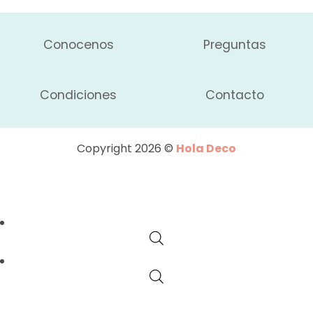
Conocenos
Preguntas
Condiciones
Contacto
Copyright 2026 ©
Hola Deco