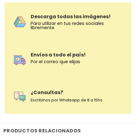
Descarga todas las imágenes!
Para utilizar en tus redes sociales
libremente
Envíos a todo el país!
Por el correo que elijas
¿Consultas?
Escribinos por Whatsapp de 8 a 15hs
PRODUCTOS RELACIONADOS