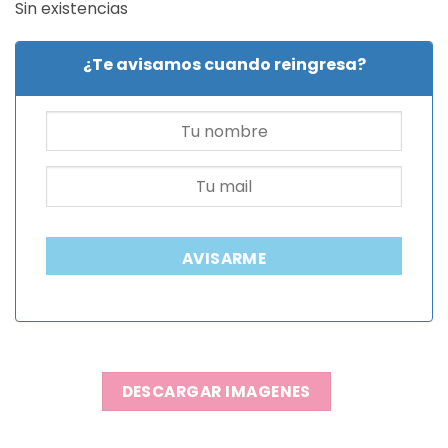
Sin existencias
¿Te avisamos cuando reingresa?
AVISARME
DESCARGAR IMAGENES