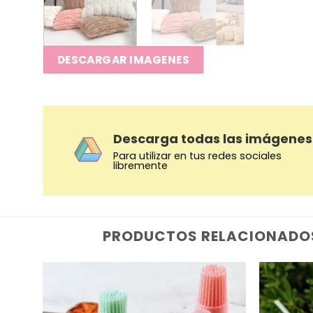
DESCARGAR IMAGENES
Descarga todas las imágenes
Para utilizar en tus redes sociales
libremente
PRODUCTOS RELACIONADO