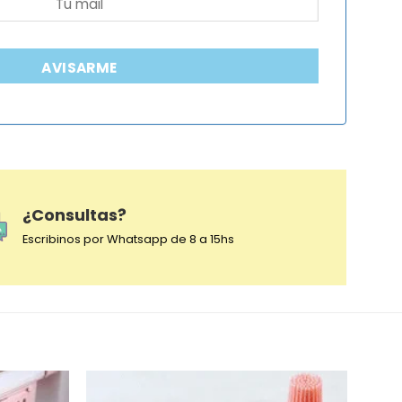
AVISARME
¿Consultas?
Escribinos por Whatsapp de 8 a 15hs