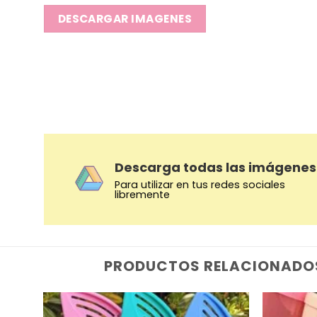
DESCARGAR IMAGENES
Descarga todas las imágenes
Para utilizar en tus redes sociales
libremente
PRODUCTOS RELACIONADO