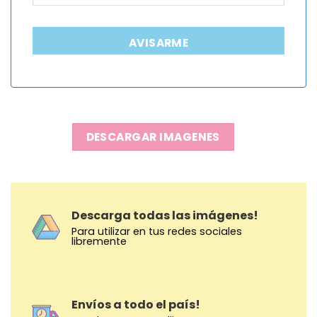
AVISARME
DESCARGAR IMAGENES
Descarga todas las imágenes!
Para utilizar en tus redes sociales
libremente
Envíos a todo el país!