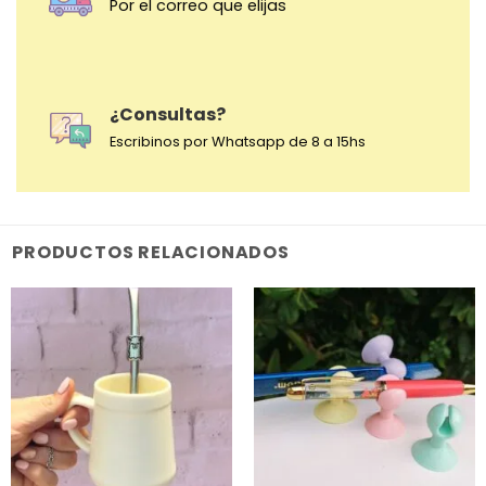
Por el correo que elijas
¿Consultas?
Escribinos por Whatsapp de 8 a 15hs
PRODUCTOS RELACIONADOS