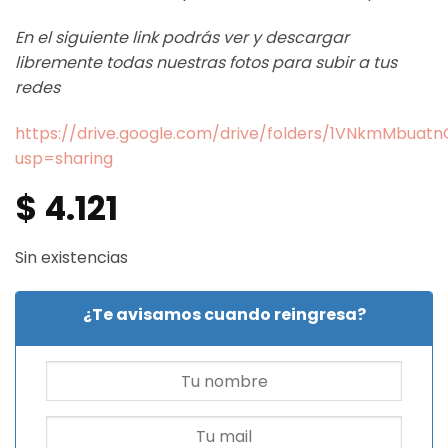
En el siguiente link podrás ver y descargar
libremente todas nuestras fotos para subir a tus
redes
https://drive.google.com/drive/folders/1VNkmMbua
usp=sharing
$
4.121
Sin existencias
¿Te avisamos cuando reingresa?