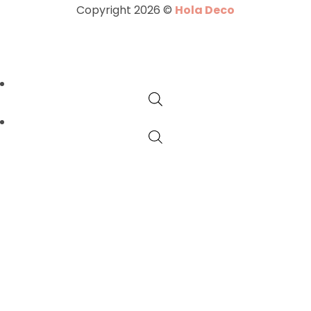
Copyright 2026 ©
Hola Deco