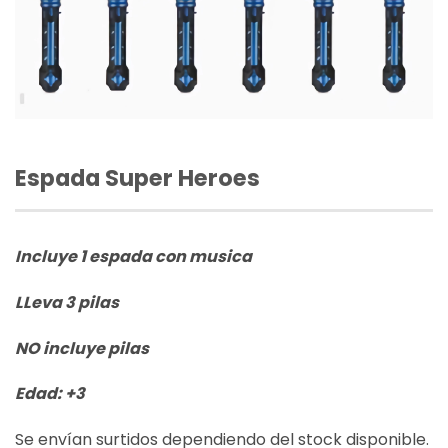
Espada Super Heroes
Incluye 1 espada con musica
LLeva 3 pilas
NO incluye pilas
Edad: +3
Se envían surtidos dependiendo del stock disponible.