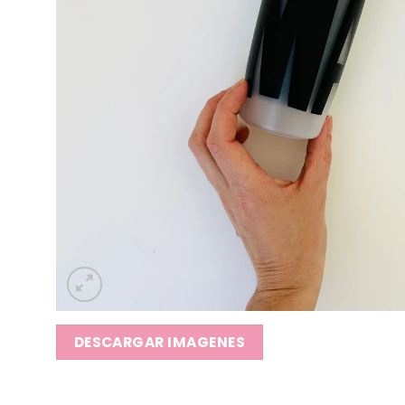
DESCARGAR IMAGENES