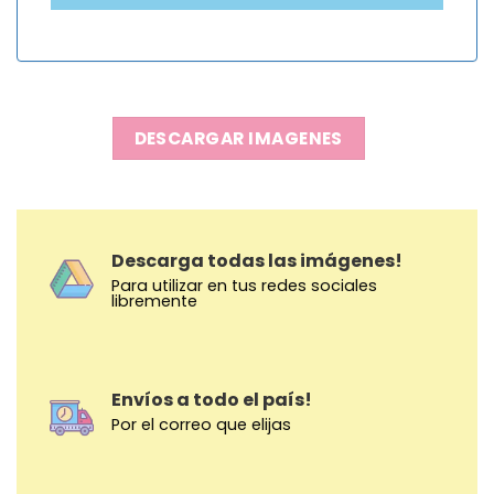
DESCARGAR IMAGENES
Descarga todas las imágenes!
Para utilizar en tus redes sociales
libremente
Envíos a todo el país!
Por el correo que elijas