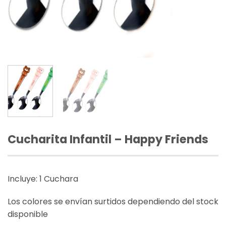
Cucharita Infantil – Happy Friends
Incluye: 1 Cuchara
Los colores se envían surtidos dependiendo del stock
disponible