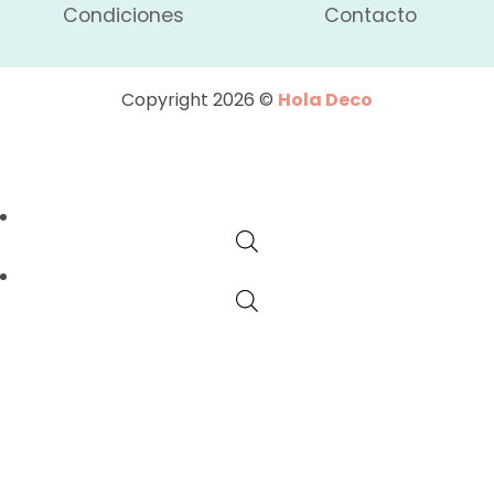
Condiciones
Contacto
Copyright 2026 ©
Hola Deco