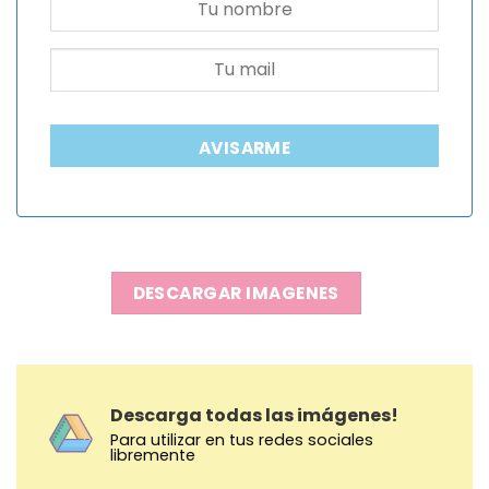
AVISARME
DESCARGAR IMAGENES
Descarga todas las imágenes!
Para utilizar en tus redes sociales
libremente