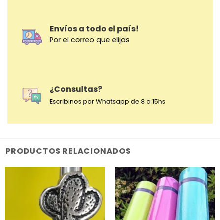
Envíos a todo el país!
Por el correo que elijas
¿Consultas?
Escribinos por Whatsapp de 8 a 15hs
PRODUCTOS RELACIONADOS