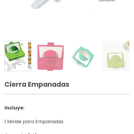
Cierra Empanadas
Incluye:
1 Molde para Empanadas