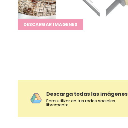
DESCARGAR IMAGENES
Descarga todas las imágenes
Para utilizar en tus redes sociales
libremente