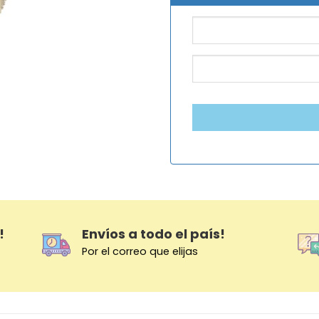
!
Envíos a todo el país!
Por el correo que elijas