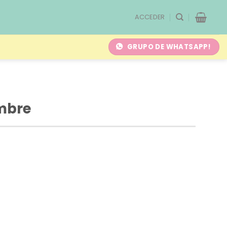
ACCEDER
GRUPO DE WHATSAPP!
ambre