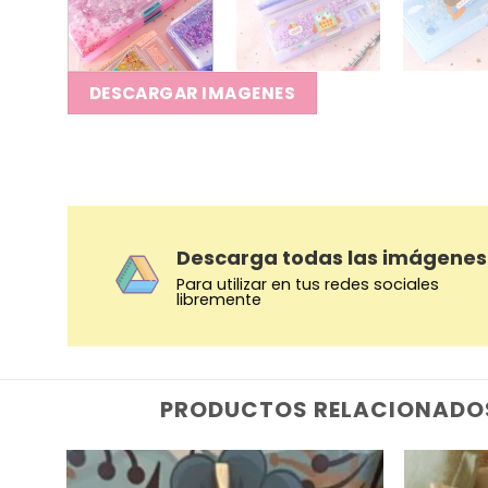
DESCARGAR IMAGENES
Descarga todas las imágenes
Para utilizar en tus redes sociales
libremente
PRODUCTOS RELACIONADO