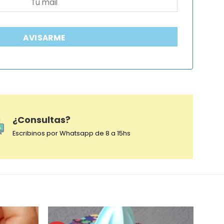
AVISARME
¿Consultas?
Escribinos por Whatsapp de 8 a 15hs