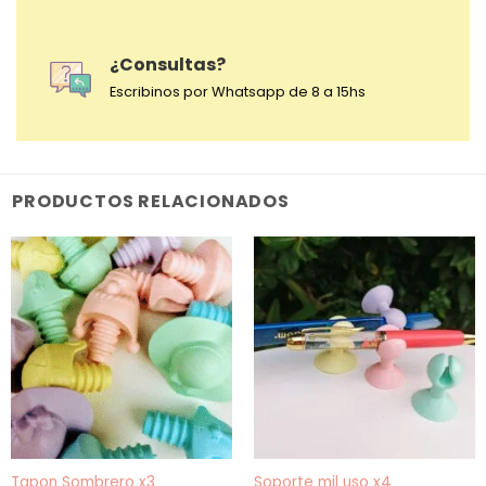
¿Consultas?
Escribinos por Whatsapp de 8 a 15hs
PRODUCTOS RELACIONADOS
Tapon Sombrero x3
Soporte mil uso x4