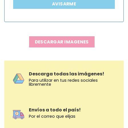
AVISARME
DESCARGAR IMAGENES
Descarga todas las imágenes!
Para utilizar en tus redes sociales
libremente
Envíos a todo el país!
Por el correo que elijas