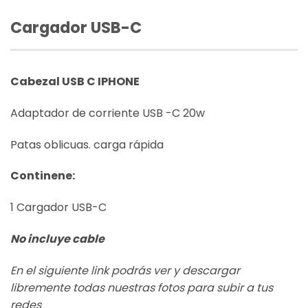
Cargador USB-C
Cabezal USB C IPHONE
Adaptador de corriente USB -C 20w
Patas oblicuas. carga rápida
Continene:
1 Cargador USB-C
No incluye cable
En el siguiente link podrás ver y descargar
libremente todas nuestras fotos para subir a tus
redes