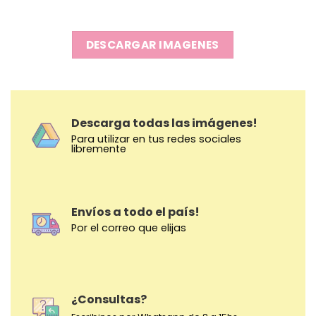
DESCARGAR IMAGENES
Descarga todas las imágenes!
Para utilizar en tus redes sociales
libremente
Envíos a todo el país!
Por el correo que elijas
¿Consultas?