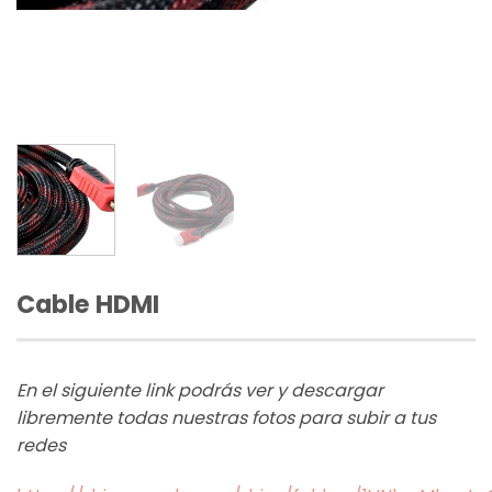
Cable HDMI
En el siguiente link podrás ver y descargar
libremente todas nuestras fotos para subir a tus
redes