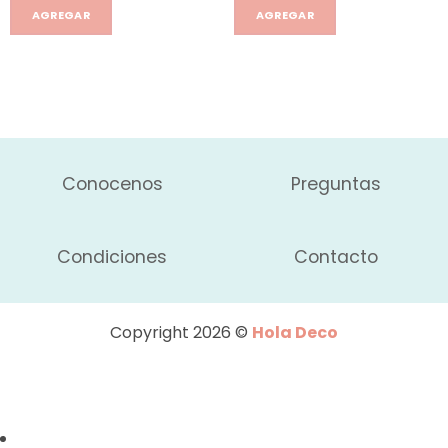
AGREGAR
AGREGAR
Conocenos
Preguntas
Condiciones
Contacto
Copyright 2026 ©
Hola Deco