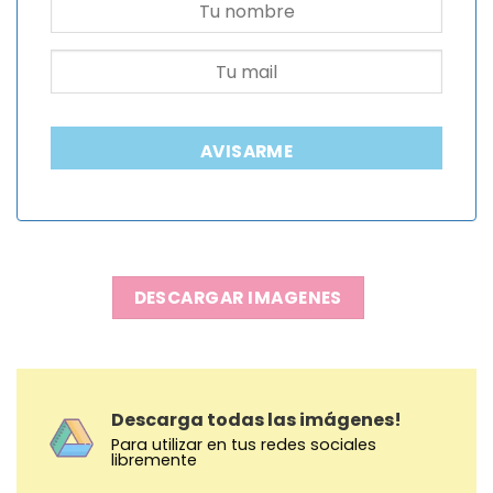
AVISARME
DESCARGAR IMAGENES
Descarga todas las imágenes!
Para utilizar en tus redes sociales
libremente