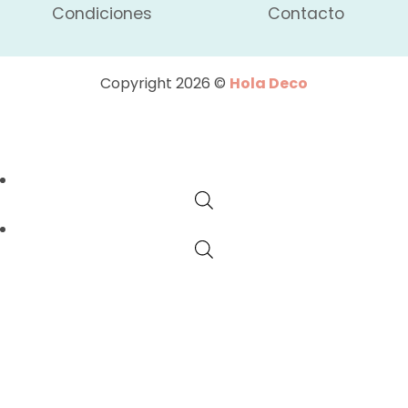
Condiciones
Contacto
Copyright 2026 ©
Hola Deco