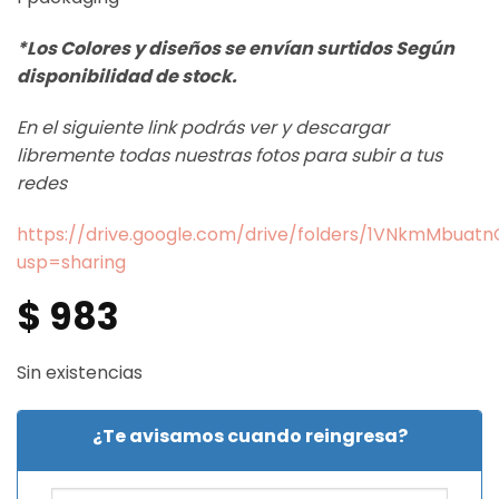
*Los Colores y diseños se envían surtidos Según
disponibilidad de stock.
En el siguiente link podrás ver y descargar
libremente todas nuestras fotos para subir a tus
redes
https://drive.google.com/drive/folders/1VNkmMbua
usp=sharing
$
983
Sin existencias
¿Te avisamos cuando reingresa?