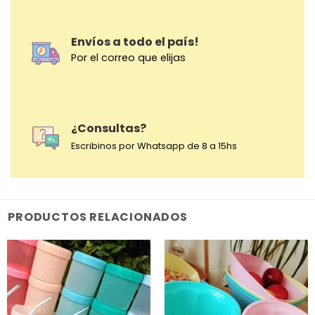
Envíos a todo el país!
Por el correo que elijas
¿Consultas?
Escribinos por Whatsapp de 8 a 15hs
PRODUCTOS RELACIONADOS